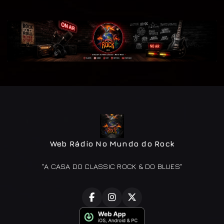
Web Rádio No Mundo do Rock
"A CASA DO CLASSIC ROCK & DO BLUES"