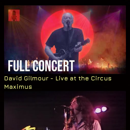
David Gilmour - Live at the Circus
Maximus