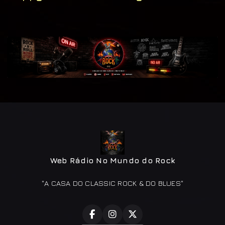
Web Rádio No Mundo do Rock
"A CASA DO CLASSIC ROCK & DO BLUES"