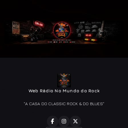
Web Rádio No Mundo do Rock
"A CASA DO CLASSIC ROCK & DO BLUES"