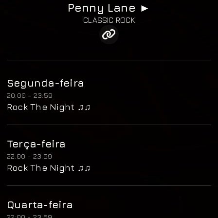
Penny Lane ►
CLASSIC ROCK
Segunda-feira
20:00 - 23:59
Rock The Night ♫♫
Terça-feira
22:00 - 23:59
Rock The Night ♫♫
Quarta-feira
22:00 - 23:59