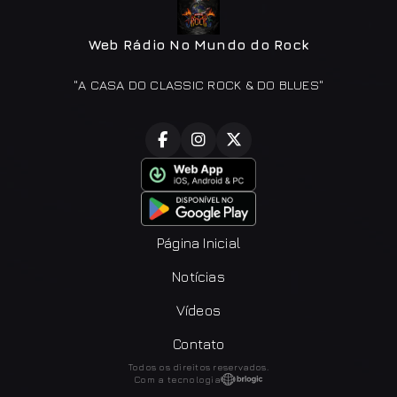
Web Rádio No Mundo do Rock
"A CASA DO CLASSIC ROCK & DO BLUES"
Página Inicial
Notícias
Vídeos
Contato
Todos os direitos reservados.
Com a tecnologia