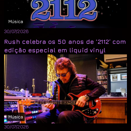
Música
30/07/2026
Rush celebra os 50 anos de ‘2112’ com
edição especial em liquid vinyl
Música
30/07/2026