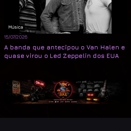
Música
15/07/2026
A banda que antecipou o Van Halen e
quase virou o Led Zeppelin dos EUA