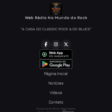
Web Rádio No Mundo do Rock
"A CASA DO CLASSIC ROCK & DO BLUES"
Página Inicial
Notícias
Vídeos
Contato
Todos os direitos reservados.