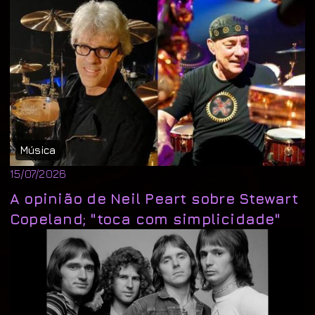
Música
15/07/2026
A opinião de Neil Peart sobre Stewart
Copeland; "toca com simplicidade"