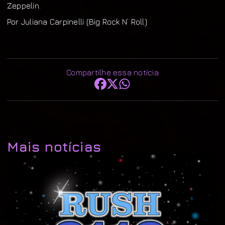
Zeppelin.
Por Juliana Carpinelli (Big Rock N’ Roll)
Compartilhe essa notícia
Mais notícias