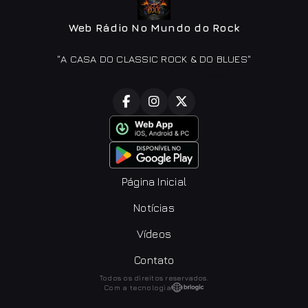
Web Rádio No Mundo do Rock
"A CASA DO CLASSIC ROCK & DO BLUES"
Página Inicial
Notícias
Vídeos
Contato
Todos os direitos reservados.
Com a tecnologia