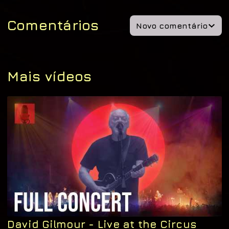
Comentários
Novo comentário
Mais vídeos
David Gilmour - Live at the Circus