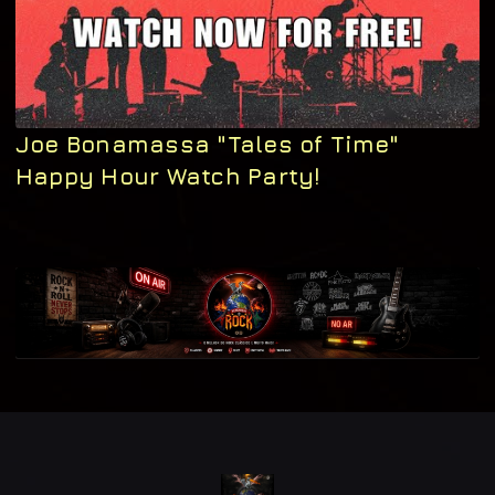
Joe Bonamassa "Tales of Time"
Happy Hour Watch Party!