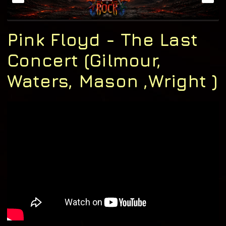
Pink Floyd - The Last
Concert (Gilmour,
Waters, Mason ,Wright )