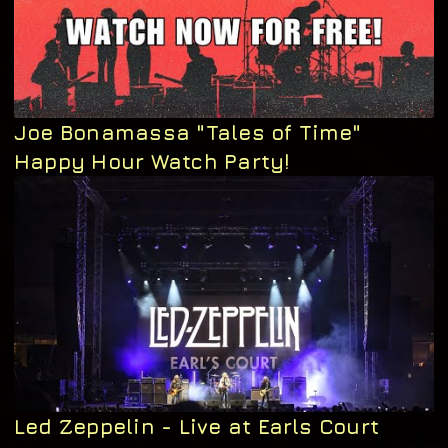
Joe Bonamassa "Tales of Time"
Happy Hour Watch Party!
Led Zeppelin - Live at Earls Court