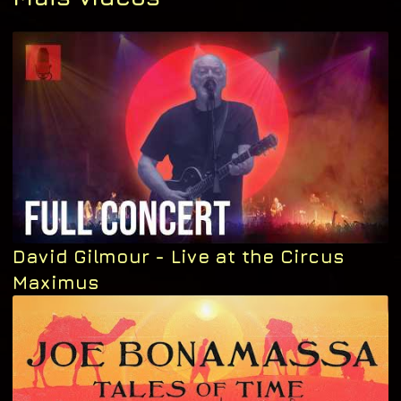
David Gilmour - Live at the Circus
Maximus