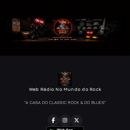
Web Rádio No Mundo do Rock
"A CASA DO CLASSIC ROCK & DO BLUES"