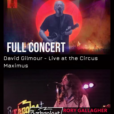
David Gilmour - Live at the Circus
Maximus