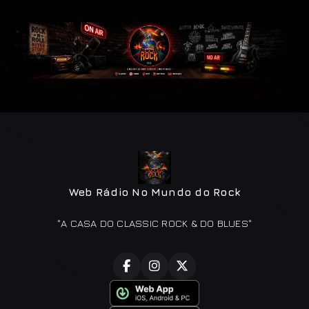
Web Rádio No Mundo do Rock
"A CASA DO CLASSIC ROCK & DO BLUES"