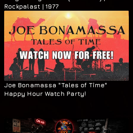
Rockpalast | 1977
Joe Bonamassa "Tales of Time"
Happy Hour Watch Party!