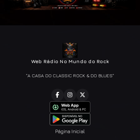
Web Rádio No Mundo do Rock
"A CASA DO CLASSIC ROCK & DO BLUES"
Página Inicial