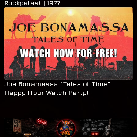
Rockpalast | 1977
Joe Bonamassa "Tales of Time"
Happy Hour Watch Party!