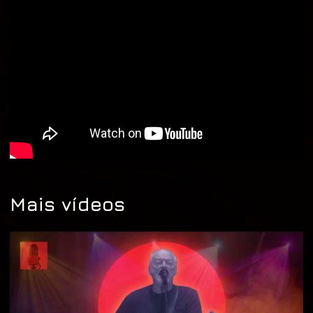
Mais vídeos