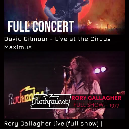
David Gilmour - Live at the Circus
Maximus
Rory Gallagher live (full show) |