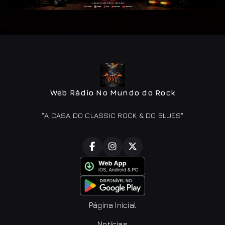
Web Rádio No Mundo do Rock
"A CASA DO CLASSIC ROCK & DO BLUES"
Página Inicial
Notícias