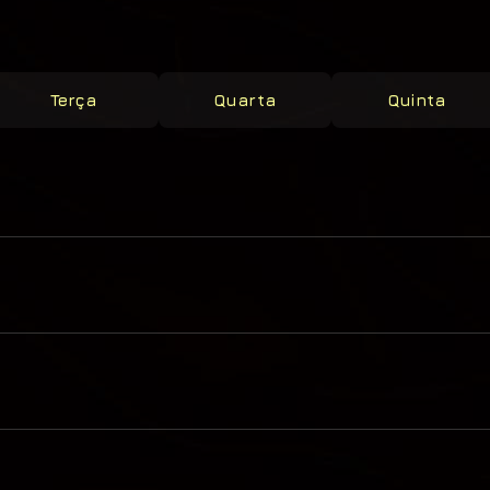
Terça
Quarta
Quinta