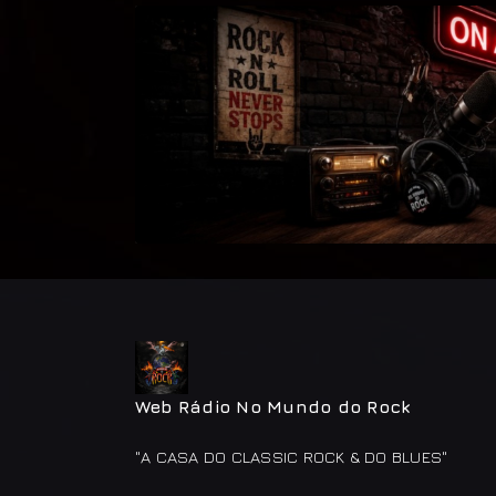
Web Rádio No Mundo do Rock
"A CASA DO CLASSIC ROCK & DO BLUES"