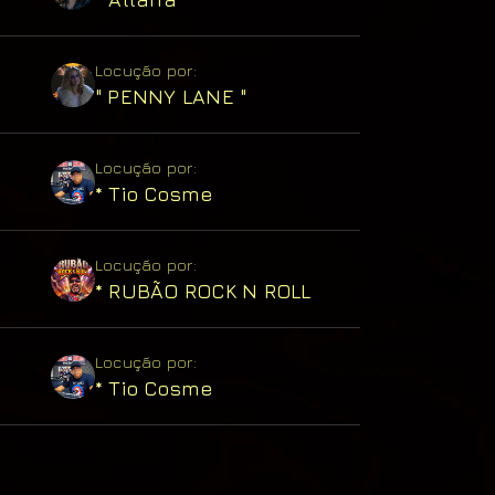
Locução por:
" PENNY LANE "
Locução por:
* Tio Cosme
Locução por:
* RUBÃO ROCK N ROLL
Locução por:
* Tio Cosme