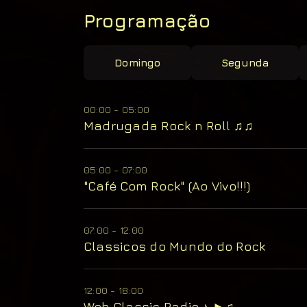
Programação
Domingo
Segunda
00:00 - 05:00
Madrugada Rock n Roll ♫♫
05:00 - 07:00
"Café Com Rock" (Ao Vivo!!!)
07:00 - 12:00
Classicos do Mundo do Rock
12:00 - 18:00
Web Classic Radio ♪ ►♫