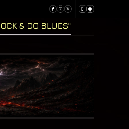
OCK & DO BLUES"