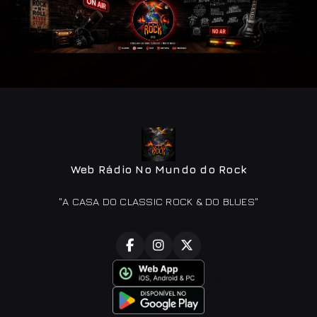
Web Rádio No Mundo do Rock
"A CASA DO CLASSIC ROCK & DO BLUES"