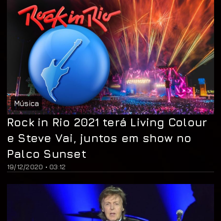
Música
Rock in Rio 2021 terá Living Colour
e Steve Vai, juntos em show no
Palco Sunset
19/12/2020 • 03:12