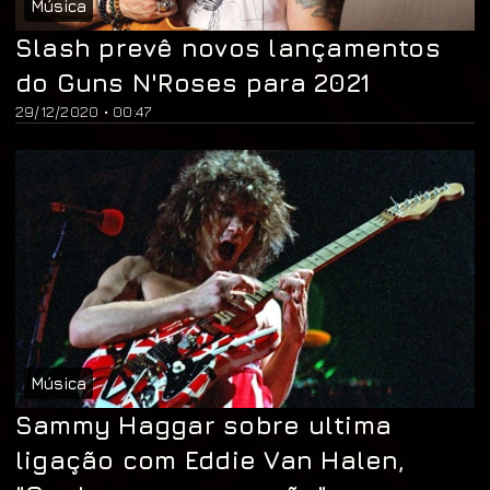
Música
Slash prevê novos lançamentos
do Guns N'Roses para 2021
29/12/2020 • 00:47
Música
Sammy Haggar sobre ultima
ligação com Eddie Van Halen,