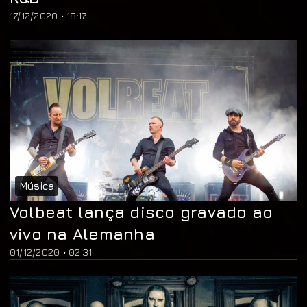
17/12/2020 • 18:17
Música
Volbeat lança disco gravado ao
vivo na Alemanha
01/12/2020 • 02:31